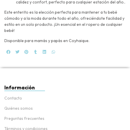
calidez y confort, perfecto para cualquier estación del año..
Este enterito es la elección perfecta para mantener a tu bebé
cómodo y a la moda durante todo el año, ofreciéndote facilidad y
estilo en un solo producto. ¡Un esencial en el ropero de cualquier
bebé!
Disponible para mamás y papás en Coyhaique.
Información
Contacto
Quiénes somos
Preguntas frecuentes
Términos y condiciones