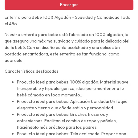
Encargar
Enterito para Bebé 100% Algodón - Suavidad y Comodidad Todo
el Año
Nuestro enterito para bebé está fabricado en 100% algodón, lo
que asegura una máxima suavidad y cuidado para la delicada piel
de tu bebé. Con un diseño estilo acolchado y una aplicación
bordada encantadora, este enterito es tan funcional como
adorable.
Características destacadas:
Producto ideal para bebés: 100% algodón: Material suave,
transpirable y hipoalergénico, ideal para mantener a tu
bebé cómodo en todo momento..
Producto ideal para bebés: Aplicación bordada: Un toque
elegante y tierno que añade estilo y personalidad..
Producto ideal para bebés: Broches traseros y
entrepiernas: Facilitan el cambio de ropa y pañales,
haciéndolo más práctico para los padres..
Producto ideal para bebés: Tela acolchada: Proporciona