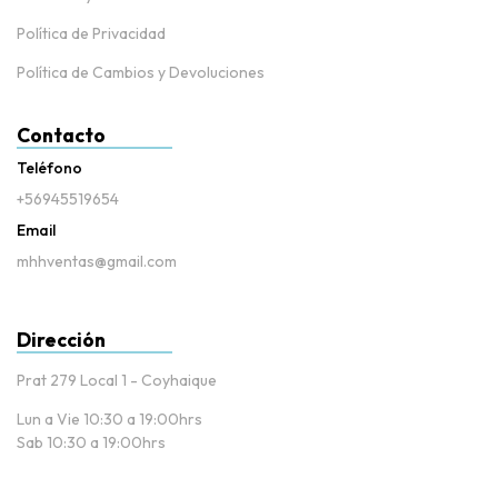
Política de Privacidad
Política de Cambios y Devoluciones
Contacto
Teléfono
+56945519654
Email
mhhventas@gmail.com
Dirección
Prat 279 Local 1 - Coyhaique
Lun a Vie 10:30 a 19:00hrs
Sab 10:30 a 19:00hrs