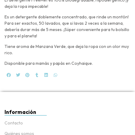
deja la ropa impecable!
Es un detergente doblemente concentrado, que rinde un montón!
Para ser exactos, 50 lavados, que si lavas 2 veces a la semana,
debería durar más de 5 meses. ¡Súper conveniente para tu bolsillo
y para el planeta!
Tiene aroma de Manzana Verde, que deja la ropa con un olor muy
rico.
Disponible para mamás y papás en Coyhaique.
Información
Contacto
Quiénes somos