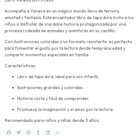
Acompaña a Vanesa en un mágico mundo lleno de ternura,
amistad y fantasía. Este encantador libro de tapa dura invita a los
niños a disfrutar de una dulce historia protagonizada por una
princesa rodeada de animales y aventuras en su castillo.
Con ilustraciones coloridas y un formato resistente, es perfecto
para fomentar el gusto por la lectura desde temprana edad y
compartir momentos especiales en familia.
Características:
Libro de tapa dura, ideal para uso infantil.
Ilustraciones grandes y coloridas.
Historia corta y fácil de comprender.
Promueve la imaginación y el amor por la lectura.
Recomendado para: niños y niñas desde 3 años.