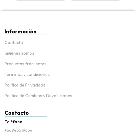
Información
Contacto
Quiénes somos
Preguntas frecuentes
Términos y condiciones
Política de Privacidad
Política de Cambios y Devoluciones
Contacto
Teléfono
+56945519654