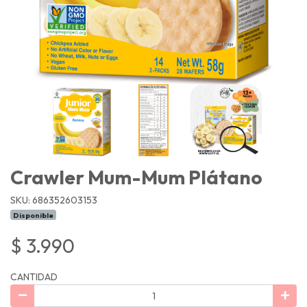
Crawler Mum-Mum Plátano
SKU: 686352603153
Disponible
$ 3.990
CANTIDAD