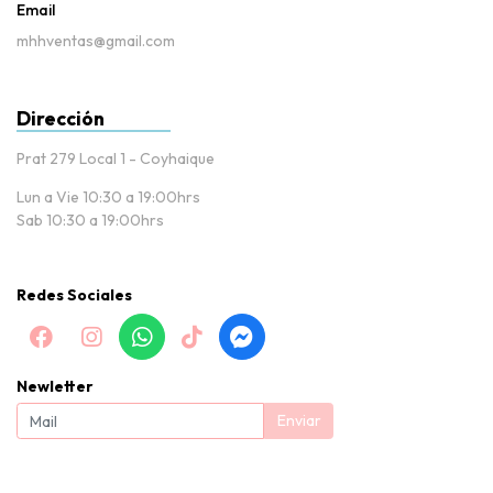
Email
mhhventas@gmail.com
Dirección
Prat 279 Local 1 - Coyhaique
Lun a Vie 10:30 a 19:00hrs
Sab 10:30 a 19:00hrs
Redes Sociales
Newletter
Enviar