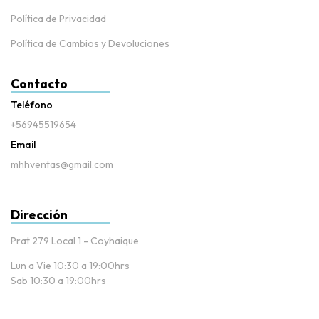
Política de Privacidad
Política de Cambios y Devoluciones
Contacto
Teléfono
+56945519654
Email
mhhventas@gmail.com
Dirección
Prat 279 Local 1 - Coyhaique
Lun a Vie 10:30 a 19:00hrs
Sab 10:30 a 19:00hrs