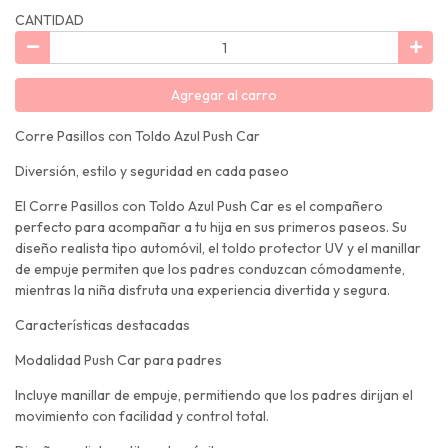
CANTIDAD
Agregar al carro
Corre Pasillos con Toldo Azul Push Car
Diversión, estilo y seguridad en cada paseo
El Corre Pasillos con Toldo Azul Push Car es el compañero
perfecto para acompañar a tu hija en sus primeros paseos. Su
diseño realista tipo automóvil, el toldo protector UV y el manillar
de empuje permiten que los padres conduzcan cómodamente,
mientras la niña disfruta una experiencia divertida y segura.
Características destacadas
Modalidad Push Car para padres
Incluye manillar de empuje, permitiendo que los padres dirijan el
movimiento con facilidad y control total.