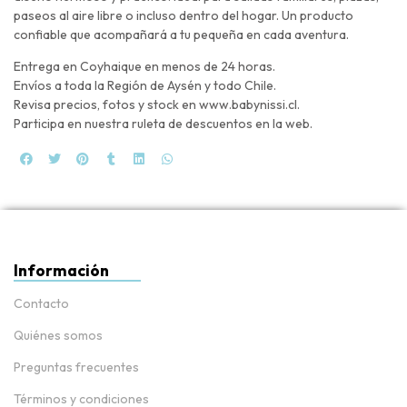
paseos al aire libre o incluso dentro del hogar. Un producto
confiable que acompañará a tu pequeña en cada aventura.
Entrega en Coyhaique en menos de 24 horas.
Envíos a toda la Región de Aysén y todo Chile.
Revisa precios, fotos y stock en www.babynissi.cl.
Participa en nuestra ruleta de descuentos en la web.
Información
Contacto
Quiénes somos
Preguntas frecuentes
Términos y condiciones