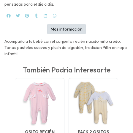
pensadas para el día a día.
Mas información
Acompaña a tu bebé con el conjunto recién nacido niño crudo.
Tonos pasteles suaves y plush de algodón, tradición Pillín en ropa
infantil.
También Podría Interesarte
OSITO RECIÉN
PACK 2 OSITOS