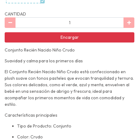
CANTIDAD
Encargar
Conjunto Recién Nacido Niño Crudo
Suavidad y calma para los primeros días
El Conjunto Recién Nacido Niño Crudo está confeccionado en
plush suave con tonos pasteles que evocan tranquilidad y ternura.
Sus colores delicados, como el verde, azul y menta, envuelven al
bebé en una sensación de abrigo y frescura, ideal para
acompañar los primeros momentos de vida con comodidad y
estilo.
Características principales
Tipo de Producto: Conjunto
Color: Crudo