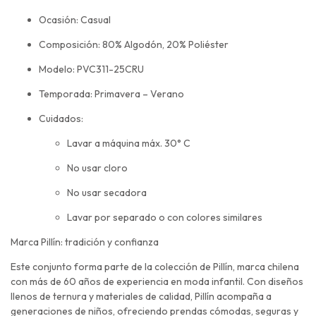
Ocasión: Casual
Composición: 80% Algodón, 20% Poliéster
Modelo: PVC311-25CRU
Temporada: Primavera – Verano
Cuidados:
Lavar a máquina máx. 30° C
No usar cloro
No usar secadora
Lavar por separado o con colores similares
Marca Pillín: tradición y confianza
Este conjunto forma parte de la colección de Pillín, marca chilena
con más de 60 años de experiencia en moda infantil. Con diseños
llenos de ternura y materiales de calidad, Pillín acompaña a
generaciones de niños, ofreciendo prendas cómodas, seguras y