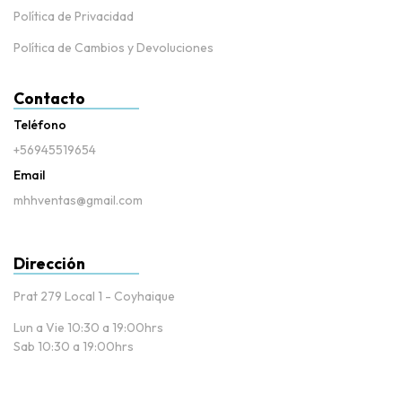
Política de Privacidad
Política de Cambios y Devoluciones
Contacto
Teléfono
+56945519654
Email
mhhventas@gmail.com
Dirección
Prat 279 Local 1 - Coyhaique
Lun a Vie 10:30 a 19:00hrs
Sab 10:30 a 19:00hrs