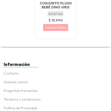
CONJUNTO PLUSH
BEBÉ DINO GRIS
EXCEPTION
$ 15.990
Comprar Ahora
Información
Contacto
Quiénes somos
Preguntas frecuentes
Términos y condiciones
Política de Privacidad