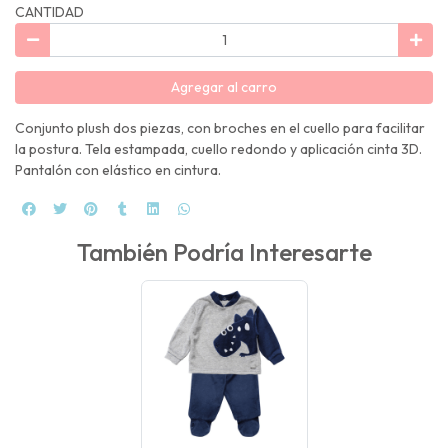
CANTIDAD
Agregar al carro
Conjunto plush dos piezas, con broches en el cuello para facilitar
la postura. Tela estampada, cuello redondo y aplicación cinta 3D.
Pantalón con elástico en cintura.
También Podría Interesarte