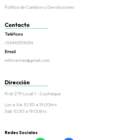
Política de Cambios y Devoluciones
Contacto
Teléfono
+56945519654
Email
mhhventas@gmail.com
Dirección
Prat 279 Local 1 - Coyhaique
Lun a Vie 10:30 a 19:00hrs
Sab 10:30 a 19:00hrs
Redes Sociales