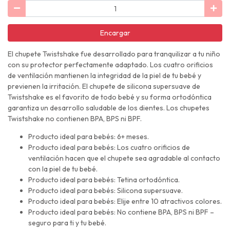
Encargar
El chupete Twistshake fue desarrollado para tranquilizar a tu niño
con su protector perfectamente adaptado. Los cuatro orificios
de ventilación mantienen la integridad de la piel de tu bebé y
previenen la irritación. El chupete de silicona supersuave de
Twistshake es el favorito de todo bebé y su forma ortodóntica
garantiza un desarrollo saludable de los dientes. Los chupetes
Twistshake no contienen BPA, BPS ni BPF.
Producto ideal para bebés: 6+ meses.
Producto ideal para bebés: Los cuatro orificios de
ventilación hacen que el chupete sea agradable al contacto
con la piel de tu bebé.
Producto ideal para bebés: Tetina ortodóntica.
Producto ideal para bebés: Silicona supersuave.
Producto ideal para bebés: Elije entre 10 atractivos colores.
Producto ideal para bebés: No contiene BPA, BPS ni BPF –
seguro para ti y tu bebé.