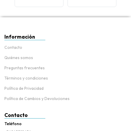
Información
Contacto
Quiénes somos
Preguntas frecuentes
Términos y condiciones
Política de Privacidad
Política de Cambios y Devoluciones
Contacto
Teléfono