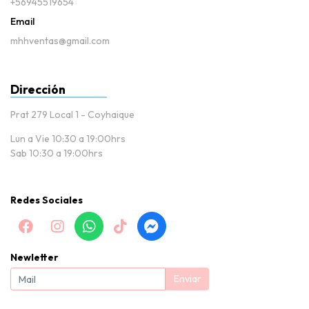
+56945519654
Email
mhhventas@gmail.com
Dirección
Prat 279 Local 1 - Coyhaique
Lun a Vie 10:30 a 19:00hrs
Sab 10:30 a 19:00hrs
Redes Sociales
Newletter
Enviar