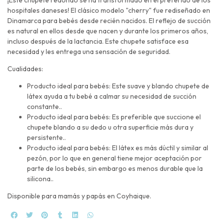
hospitales daneses! El clásico modelo "cherry" fue rediseñado en
Dinamarca para bebés desde recién nacidos. El reflejo de succión
es natural en ellos desde que nacen y durante los primeros años,
incluso después de la lactancia. Este chupete satisface esa
necesidad y les entrega una sensación de seguridad.
Cualidades:
Producto ideal para bebés: Este suave y blando chupete de
látex ayuda a tu bebé a calmar su necesidad de succión
constante..
Producto ideal para bebés: Es preferible que succione el
chupete blando a su dedo u otra superficie más dura y
persistente..
Producto ideal para bebés: El látex es más dúctil y similar al
pezón, por lo que en general tiene mejor aceptación por
parte de los bebés, sin embargo es menos durable que la
silicona..
Disponible para mamás y papás en Coyhaique.