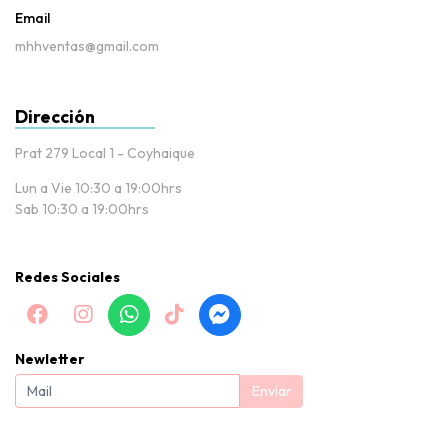
Email
mhhventas@gmail.com
Dirección
Prat 279 Local 1 - Coyhaique
Lun a Vie 10:30 a 19:00hrs
Sab 10:30 a 19:00hrs
Redes Sociales
Newletter
Enviar