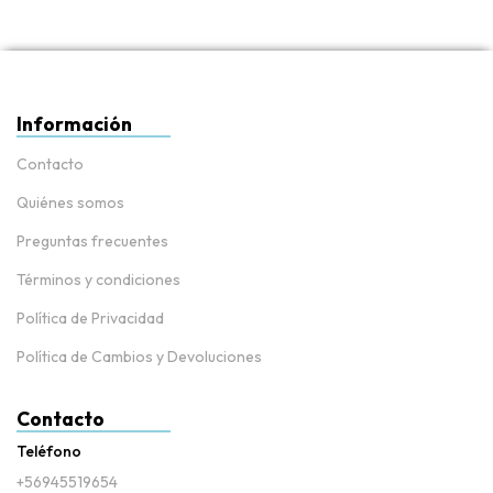
Información
Contacto
Quiénes somos
Preguntas frecuentes
Términos y condiciones
Política de Privacidad
Política de Cambios y Devoluciones
Contacto
Teléfono
+56945519654