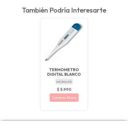
También Podría Interesarte
TERMOMETRO
DIGITAL BLANCO
MICROLIFE
$ 5.990
Comprar Ahora