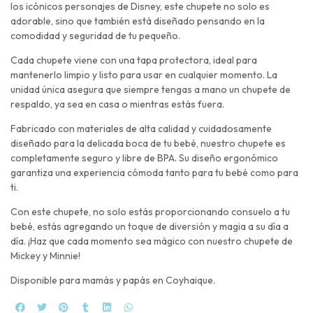
los icónicos personajes de Disney, este chupete no solo es
adorable, sino que también está diseñado pensando en la
comodidad y seguridad de tu pequeño.
Cada chupete viene con una tapa protectora, ideal para
mantenerlo limpio y listo para usar en cualquier momento. La
unidad única asegura que siempre tengas a mano un chupete de
respaldo, ya sea en casa o mientras estás fuera.
Fabricado con materiales de alta calidad y cuidadosamente
diseñado para la delicada boca de tu bebé, nuestro chupete es
completamente seguro y libre de BPA. Su diseño ergonómico
garantiza una experiencia cómoda tanto para tu bebé como para
ti.
Con este chupete, no solo estás proporcionando consuelo a tu
bebé, estás agregando un toque de diversión y magia a su día a
día. ¡Haz que cada momento sea mágico con nuestro chupete de
Mickey y Minnie!
Disponible para mamás y papás en Coyhaique.