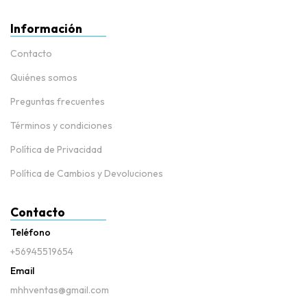
Información
Contacto
Quiénes somos
Preguntas frecuentes
Términos y condiciones
Política de Privacidad
Política de Cambios y Devoluciones
Contacto
Teléfono
+56945519654
Email
mhhventas@gmail.com