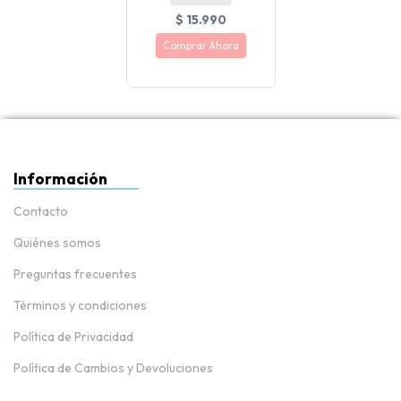
$ 15.990
Comprar Ahora
Información
Contacto
Quiénes somos
Preguntas frecuentes
Términos y condiciones
Política de Privacidad
Política de Cambios y Devoluciones