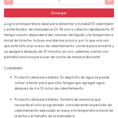
Encargar
¡Logra la temperatura ideal para alimentar a tu bebé! El calentador
y esterilizador de mamaderas Dr. Brown’s calienta rápidamente. El
tiempo exacto dependerá del volumen del líquido y la temperatura
inicial de la leche. Incluye una alarma sonora, por lo que una vez
que esté listo el proceso de calentamiento, sonará para avisarte y
se apagará después de 10 minutos sin uso, ¡además cuenta con
pantalla luminosa para usar de noche de manera discreta!
Cualidades:
Producto ideal para bebés: Su depósito de agua se puede
volver a llenar para que sólo tengas que agregar agua
después de 6 a 12 ciclos de calentamiento.
.
Producto ideal para bebés: Sistema de memoria que
recuerda el ciclo programado, considerando el período de
calentamiento adecuado en base a la temperatura inicial de
la leche y el tamaño de la mamadera.