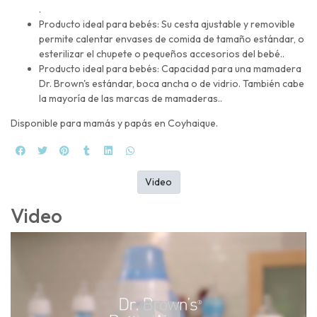
.
Producto ideal para bebés: Su cesta ajustable y removible
permite calentar envases de comida de tamaño estándar, o
esterilizar el chupete o pequeños accesorios del bebé..
Producto ideal para bebés: Capacidad para una mamadera
Dr. Brown's estándar, boca ancha o de vidrio. También cabe
la mayoría de las marcas de mamaderas..
Disponible para mamás y papás en Coyhaique.
Video
Video