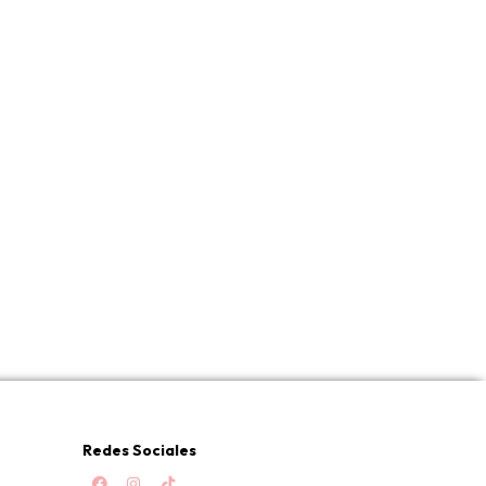
Redes Sociales