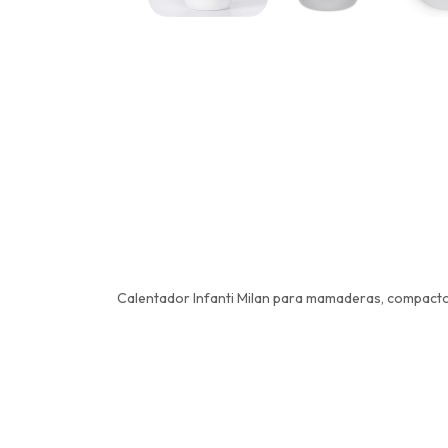
Calentador Infanti Milan para mamaderas, compacto y