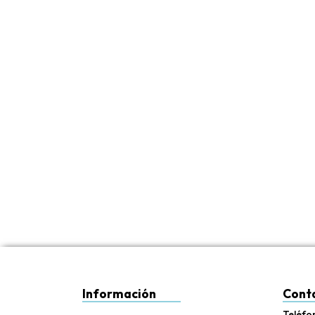
Información
Cont
Teléfo