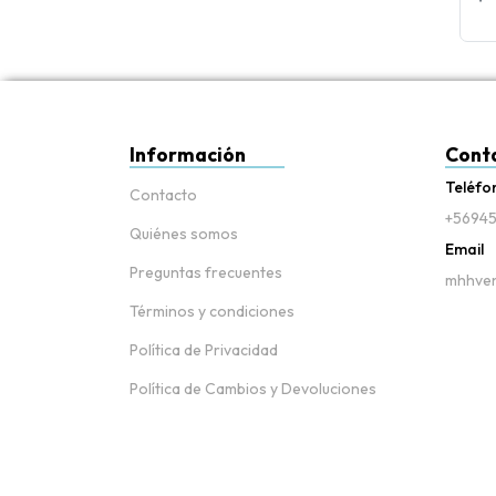
Información
Cont
Teléfo
Contacto
+56945
Quiénes somos
Email
Preguntas frecuentes
mhhven
Términos y condiciones
Política de Privacidad
Política de Cambios y Devoluciones