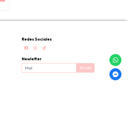
Redes Sociales
Newletter
Enviar