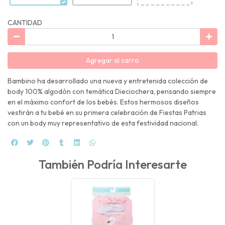
CANTIDAD
Agregar al carro
Bambino ha desarrollado una nueva y entretenida colección de
body 100% algodón con temática Dieciochera, pensando siempre
en el máximo confort de los bebés. Estos hermosos diseños
vestirán a tu bebé en su primera celebración de Fiestas Patrias
con un body muy representativo de esta festividad nacional.
También Podría Interesarte