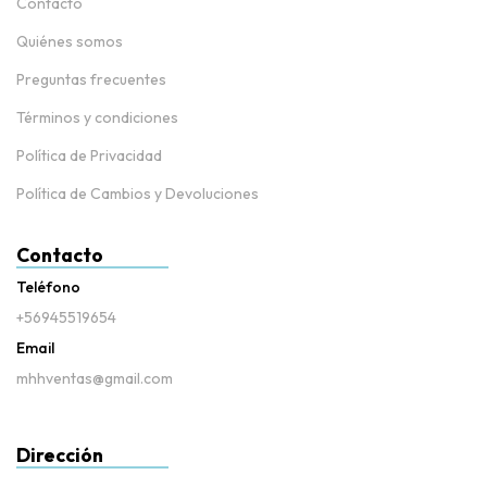
Contacto
Quiénes somos
Preguntas frecuentes
Términos y condiciones
Política de Privacidad
Política de Cambios y Devoluciones
Contacto
Teléfono
+56945519654
Email
mhhventas@gmail.com
Dirección