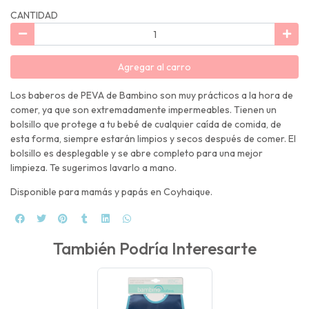
CANTIDAD
Agregar al carro
Los baberos de PEVA de Bambino son muy prácticos a la hora de
comer, ya que son extremadamente impermeables. Tienen un
bolsillo que protege a tu bebé de cualquier caída de comida, de
esta forma, siempre estarán limpios y secos después de comer. El
bolsillo es desplegable y se abre completo para una mejor
limpieza. Te sugerimos lavarlo a mano.
Disponible para mamás y papás en Coyhaique.
También Podría Interesarte