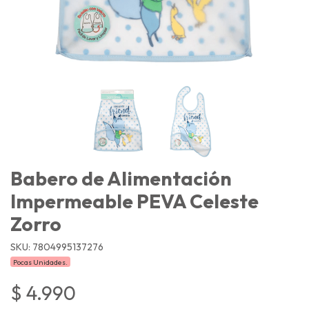
Babero de Alimentación
Impermeable PEVA Celeste
Zorro
SKU: 7804995137276
Pocas Unidades.
$ 4.990