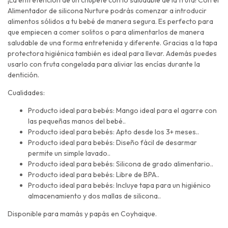
Alimentador de silicona Nurture podrás comenzar a introducir
alimentos sólidos a tu bebé de manera segura. Es perfecto para
que empiecen a comer solitos o para alimentarlos de manera
saludable de una forma entretenida y diferente. Gracias a la tapa
protectora higiénica también es ideal para llevar. Además puedes
usarlo con fruta congelada para aliviar las encías durante la
dentición.
Cualidades:
Producto ideal para bebés: Mango ideal para el agarre con
las pequeñas manos del bebé..
Producto ideal para bebés: Apto desde los 3+ meses..
Producto ideal para bebés: Diseño fácil de desarmar
permite un simple lavado..
Producto ideal para bebés: Silicona de grado alimentario..
Producto ideal para bebés: Libre de BPA..
Producto ideal para bebés: Incluye tapa para un higiénico
almacenamiento y dos mallas de silicona..
Disponible para mamás y papás en Coyhaique.