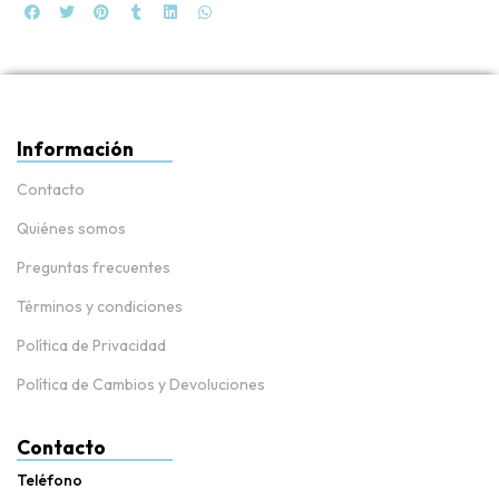
Información
Contacto
Quiénes somos
Preguntas frecuentes
Términos y condiciones
Política de Privacidad
Política de Cambios y Devoluciones
Contacto
Teléfono