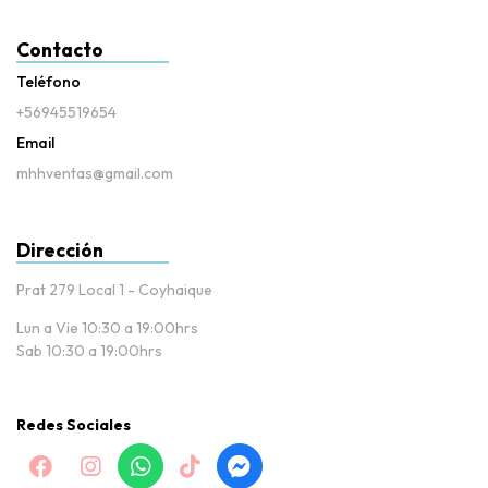
Contacto
Teléfono
+56945519654
Email
mhhventas@gmail.com
Dirección
Prat 279 Local 1 - Coyhaique
Lun a Vie 10:30 a 19:00hrs
Sab 10:30 a 19:00hrs
Redes Sociales