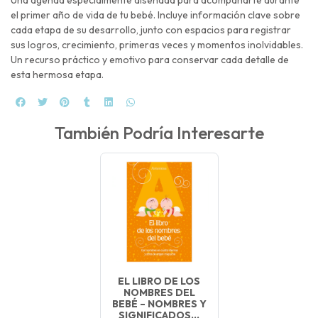
el primer año de vida de tu bebé. Incluye información clave sobre
cada etapa de su desarrollo, junto con espacios para registrar
sus logros, crecimiento, primeras veces y momentos inolvidables.
Un recurso práctico y emotivo para conservar cada detalle de
esta hermosa etapa.
También Podría Interesarte
EL LIBRO DE LOS
NOMBRES DEL
BEBÉ – NOMBRES Y
SIGNIFICADOS...