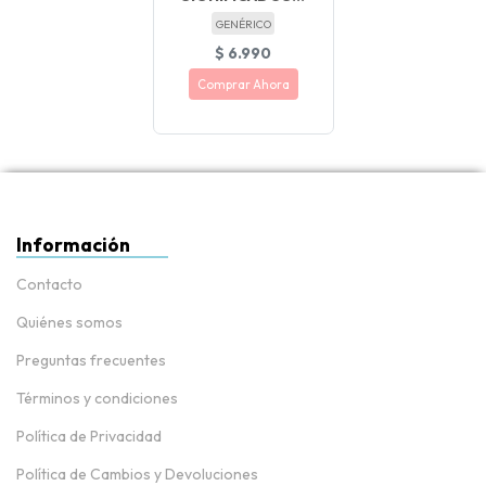
GENÉRICO
$ 6.990
Comprar Ahora
Información
Contacto
Quiénes somos
Preguntas frecuentes
Términos y condiciones
Política de Privacidad
Política de Cambios y Devoluciones