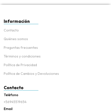
Información
Contacto
Quiénes somos
Preguntas frecuentes
Términos y condiciones
Política de Privacidad
Política de Cambios y Devoluciones
Contacto
Teléfono
+56945519654
Email