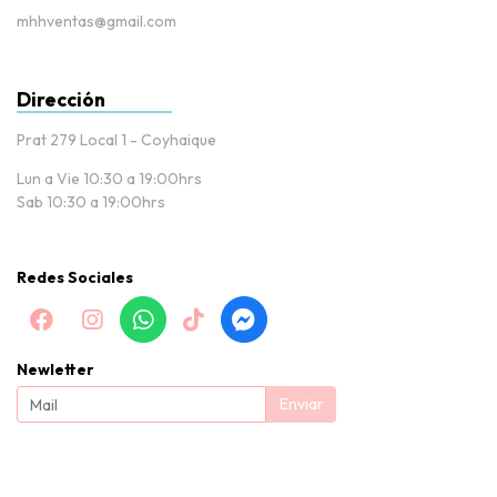
mhhventas@gmail.com
Dirección
Prat 279 Local 1 - Coyhaique
Lun a Vie 10:30 a 19:00hrs
Sab 10:30 a 19:00hrs
Redes Sociales
Newletter
Enviar